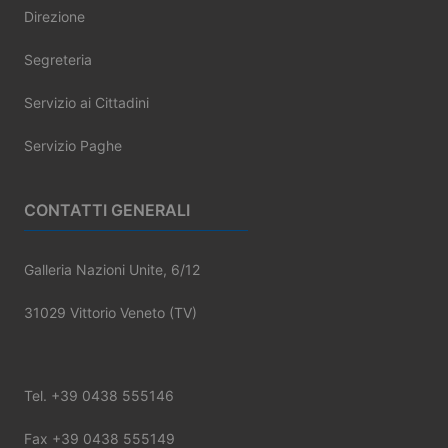
Direzione
Segreteria
Servizio ai Cittadini
Servizio Paghe
CONTATTI GENERALI
Galleria Nazioni Unite, 6/12
31029 Vittorio Veneto (TV)
Tel. +39 0438 555146
Fax +39 0438 555149