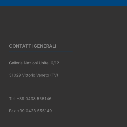
CONTATTI GENERALI
Galleria Nazioni Unite, 6/12
31029 Vittorio Veneto (TV)
Tel. +39 0438 555146
Fax +39 0438 555149