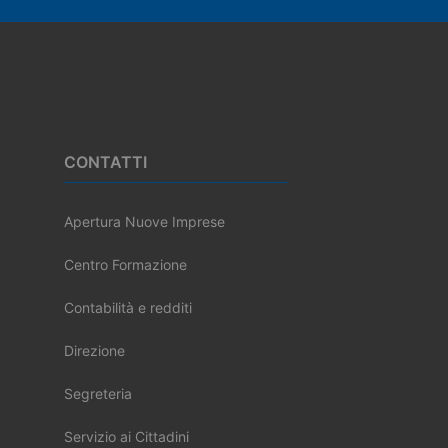
Footer
CONTATTI
Apertura Nuove Imprese
Centro Formazione
Contabilità e redditi
Direzione
Segreteria
Servizio ai Cittadini