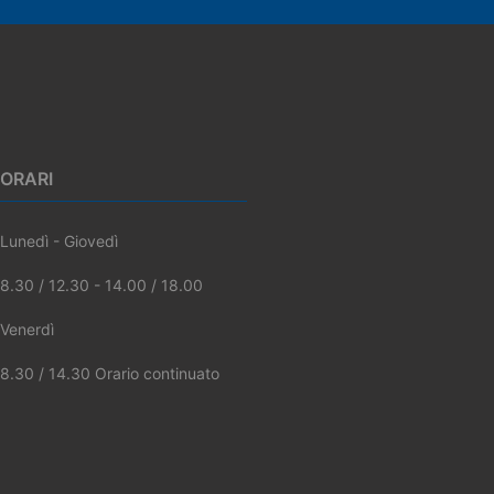
ORARI
Lunedì - Giovedì
8.30 / 12.30 - 14.00 / 18.00
Venerdì
8.30 / 14.30 Orario continuato