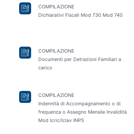
COMPILAZIONE
Dichiarativi Fiscali Mod 730 Mod 740
COMPILAZIONE
Documenti per Detrazioni Familiari a
carico
COMPILAZIONE
Indennità di Accompagnamento o di
frequenza o Assegno Mensile Invalidità
Mod Icric/Iclav INPS