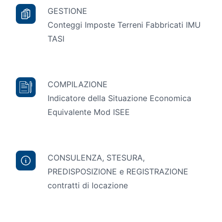
GESTIONE
Conteggi Imposte Terreni Fabbricati IMU
TASI
COMPILAZIONE
Indicatore della Situazione Economica
Equivalente Mod ISEE
CONSULENZA, STESURA,
PREDISPOSIZIONE e REGISTRAZIONE
contratti di locazione