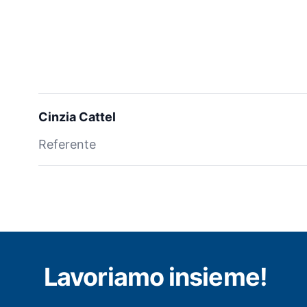
Cinzia Cattel
Referente
Lavoriamo insieme!