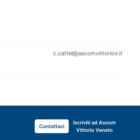
c.cattel@ascomvittoriov.it
Iscriviti ad Ascom
Contattaci
Vittorio Veneto