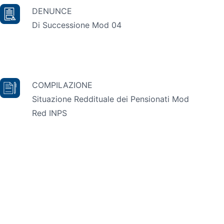
DENUNCE
Di Successione Mod 04
COMPILAZIONE
Situazione Reddituale dei Pensionati Mod
Red INPS