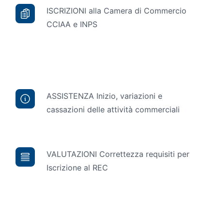
ISCRIZIONI alla Camera di Commercio
CCIAA e INPS
ASSISTENZA Inizio, variazioni e
cassazioni delle attività commerciali
VALUTAZIONI Correttezza requisiti per
Iscrizione al REC