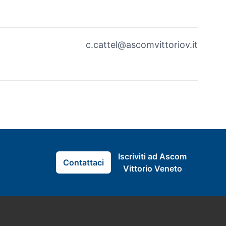
c.cattel@ascomvittoriov.it
Iscriviti ad Ascom
Contattaci
Vittorio Veneto