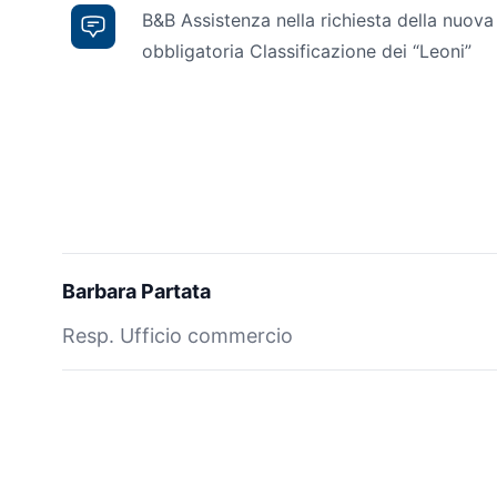
B&B Assistenza nella richiesta della nuova
obbligatoria Classificazione dei “Leoni”
Barbara Partata
Resp. Ufficio commercio