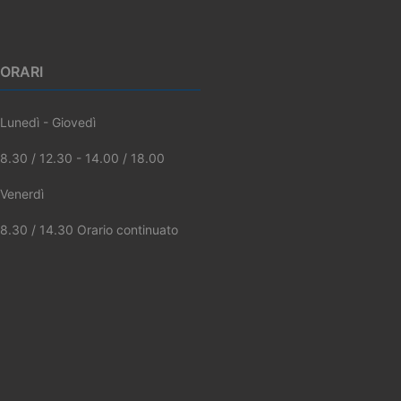
ORARI
Lunedì - Giovedì
8.30 / 12.30 - 14.00 / 18.00
Venerdì
8.30 / 14.30 Orario continuato