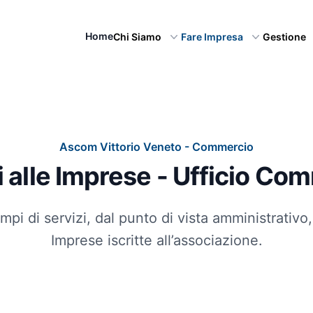
Home
Chi Siamo
Fare Impresa
Gestione
Ascom Vittorio Veneto - Commercio
i alle Imprese - Ufficio Co
mpi di servizi, dal punto di vista amministrativ
Imprese iscritte all’associazione.