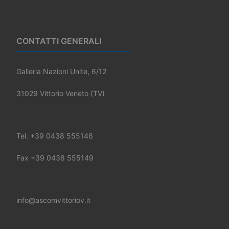
CONTATTI GENERALI
Galleria Nazioni Unite, 6/12
31029 Vittorio Veneto (TV)
Tel. +39 0438 555146
Fax +39 0438 555149
info@ascomvittoriov.it