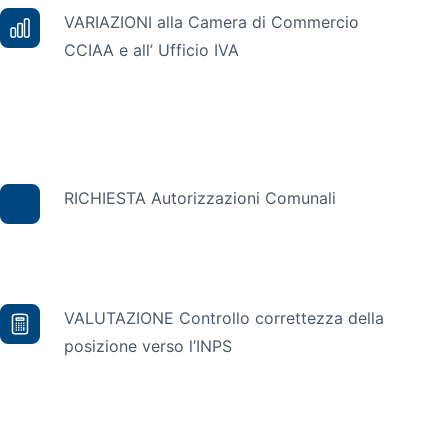
VARIAZIONI alla Camera di Commercio
CCIAA e all’ Ufficio IVA
RICHIESTA Autorizzazioni Comunali
VALUTAZIONE Controllo correttezza della
posizione verso l’INPS