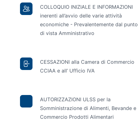
COLLOQUIO INIZIALE E INFORMAZIONI
inerenti all’avvio delle varie attività
economiche - Prevalentemente dal punto
di vista Amministrativo
CESSAZIONI alla Camera di Commercio
CCIAA e all’ Ufficio IVA
AUTORIZZAZIONI ULSS per la
Somministrazione di Alimenti, Bevande e
Commercio Prodotti Alimentari