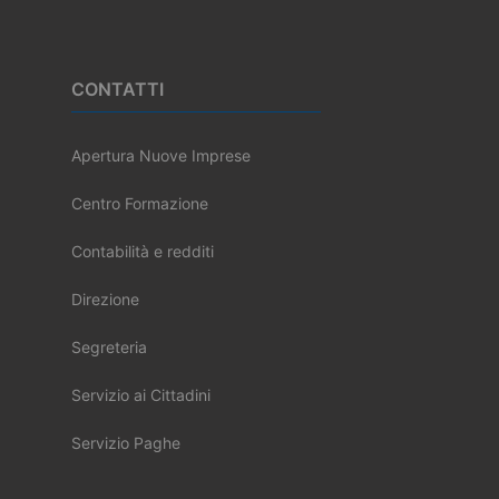
CONTATTI
Apertura Nuove Imprese
Centro Formazione
Contabilità e redditi
Direzione
Segreteria
Servizio ai Cittadini
Servizio Paghe