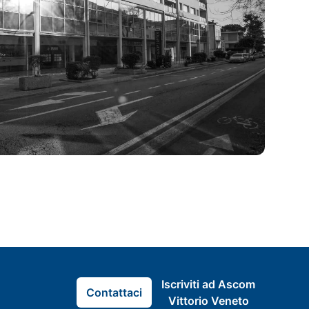
Iscriviti ad Ascom
Contattaci
Vittorio Veneto