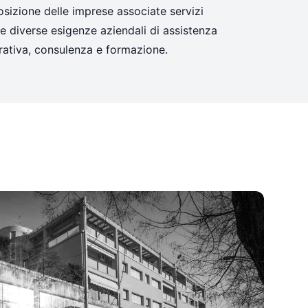
sizione delle imprese associate servizi
le diverse esigenze aziendali di assistenza
trativa, consulenza e formazione.