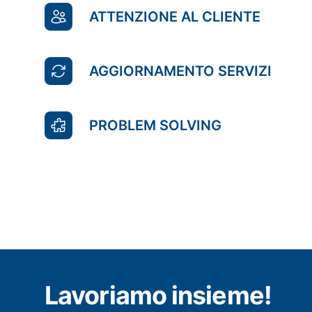
ATTENZIONE AL CLIENTE
AGGIORNAMENTO SERVIZI
PROBLEM SOLVING
Lavoriamo insieme!