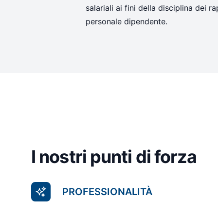
salariali ai fini della disciplina dei 
personale dipendente.
I nostri punti di forza
PROFESSIONALITÀ