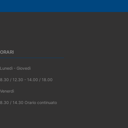
ORARI
Lunedì - Giovedì
8.30 / 12.30 - 14.00 / 18.00
Venerdì
8.30 / 14.30 Orario continuato