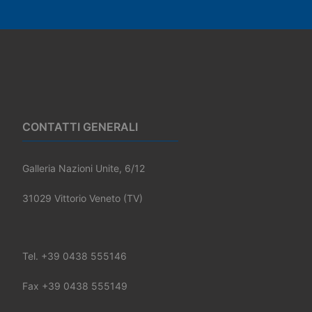
CONTATTI GENERALI
Galleria Nazioni Unite, 6/12
31029 Vittorio Veneto (TV)
Tel. +39 0438 555146
Fax +39 0438 555149