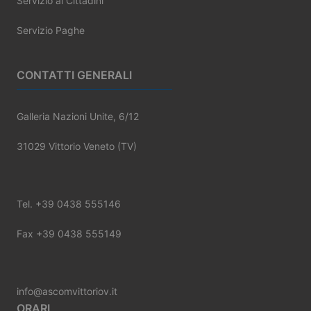
Servizio ai Cittadini
Servizio Paghe
CONTATTI GENERALI
Galleria Nazioni Unite, 6/12
31029 Vittorio Veneto (TV)
Tel. +39 0438 555146
Fax +39 0438 555149
info@ascomvittoriov.it
ORARI