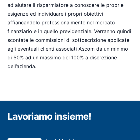
ad aiutare il risparmiatore a conoscere le proprie
esigenze ed individuare i propri obiettivi
affiancandolo professionalmente nel mercato
finanziario e in quello previdenziale. Verranno quindi
scontate le commissioni di sottoscrizione applicate
agli eventuali clienti associati Ascom da un minimo
di 50% ad un massimo del 100% a discrezione
dell’azienda.
Lavoriamo insieme!