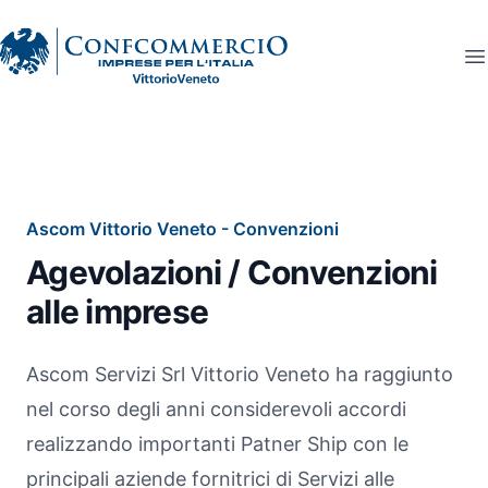
Ascom Vittorio Veneto
O
Ascom Vittorio Veneto - Convenzioni
Agevolazioni / Convenzioni
alle imprese
Ascom Servizi Srl Vittorio Veneto ha raggiunto
nel corso degli anni considerevoli accordi
realizzando importanti Patner Ship con le
principali aziende fornitrici di Servizi alle