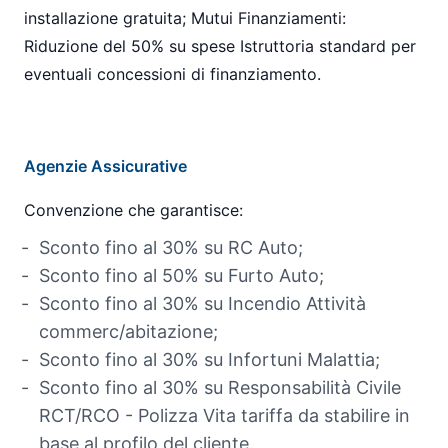
installazione gratuita; Mutui Finanziamenti:
Riduzione del 50% su spese Istruttoria standard per
eventuali concessioni di finanziamento.
Agenzie Assicurative
Convenzione che garantisce:
Sconto fino al 30% su RC Auto;
Sconto fino al 50% su Furto Auto;
Sconto fino al 30% su Incendio Attività
commerc/abitazione;
Sconto fino al 30% su Infortuni Malattia;
Sconto fino al 30% su Responsabilità Civile
RCT/RCO - Polizza Vita tariffa da stabilire in
base al profilo del cliente.