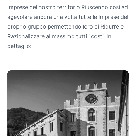
Imprese del nostro territorio Riuscendo così ad
agevolare ancora una volta tutte le Imprese del
proprio gruppo permettendo loro di Ridurre e
Razionalizzare al massimo tutti i costi. In
dettaglio: