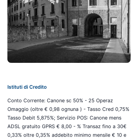
Istituti di Credito
Conto Corrente: Canone sc 50% - 25 Operaz
Omaggio (oltre € 0,98 ognuna ) - Tasso Cred 0,75%
Tasso Debit 5,875%; Servizio POS: Canone mens
ADSL gratuito GPRS € 8,00 - % Transaz fino a 30€
0,33% oltre 0,35% addebito minimo mensile € 10 e