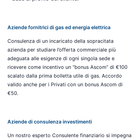
Aziende fornitrici di gas ed energia elettrica
Consulenza di un incaricato della sopracitata
azienda per studiare l’offerta commerciale più
adeguata alle esigenze di ogni singola sede e
ricevere come incentivo un “bonus Ascom” di €100
scalato dalla prima bolletta utile di gas. Accordo
valido anche per i Privati con un bonus Ascom di
€50.
Aziende di consulenza investimenti
Un nostro esperto Consulente finanziario si impegna